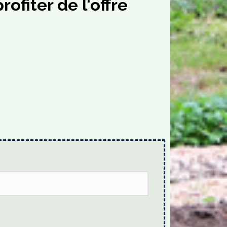
ofiter de l'offre