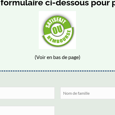
formulaire ci-dessous pour pr
(Voir en bas de page)