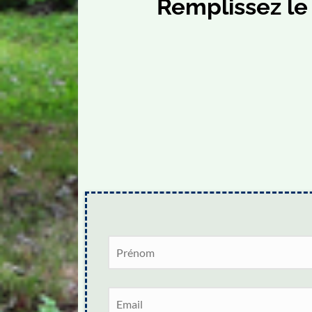
Remplissez le 